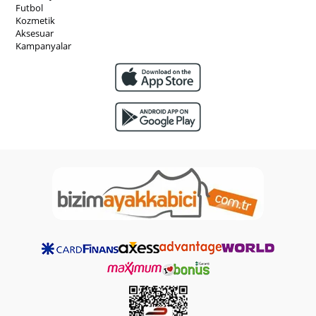
Futbol
Kozmetik
Aksesuar
Kampanyalar