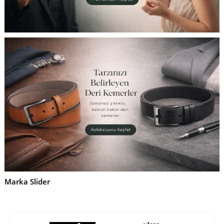
Marka Slider