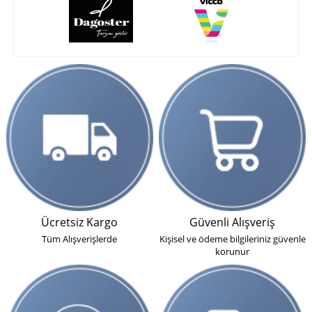
Ücretsiz Kargo
Güvenli Alışveriş
Tüm Alışverişlerde
Kişisel ve ödeme bilgileriniz güvenle
korunur