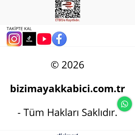
TAKİPTE KAL
© 2026
bizimayakkabici.com.tr
- Tüm Hakları Saklıdır.