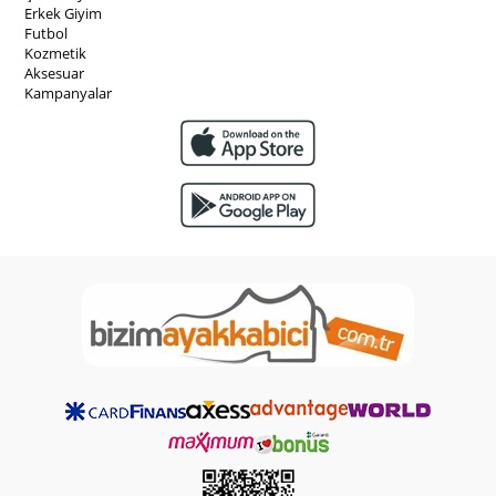
Erkek Giyim
Futbol
Kozmetik
Aksesuar
Kampanyalar