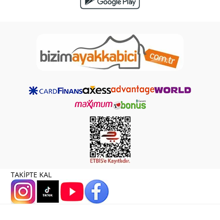
TAKİPTE KAL