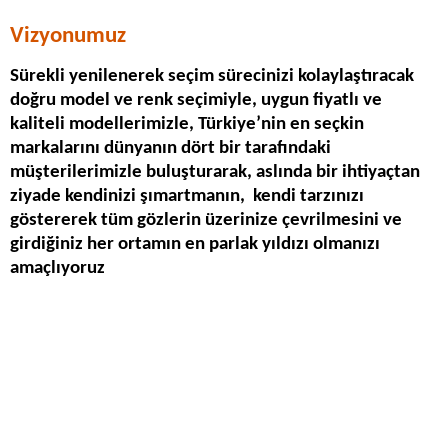
Vizyonumuz
Sürekli yenilenerek seçim sürecinizi kolaylaştıracak
doğru model ve renk seçimiyle, uygun fiyatlı ve
kaliteli modellerimizle, Türkiye’nin en seçkin
markalarını dünyanın dört bir tarafındaki
müşterilerimizle buluşturarak, aslında bir ihtiyaçtan
ziyade kendinizi şımartmanın, kendi tarzınızı
göstererek tüm gözlerin üzerinize çevrilmesini ve
girdiğiniz her ortamın en parlak yıldızı olmanızı
amaçlıyoruz