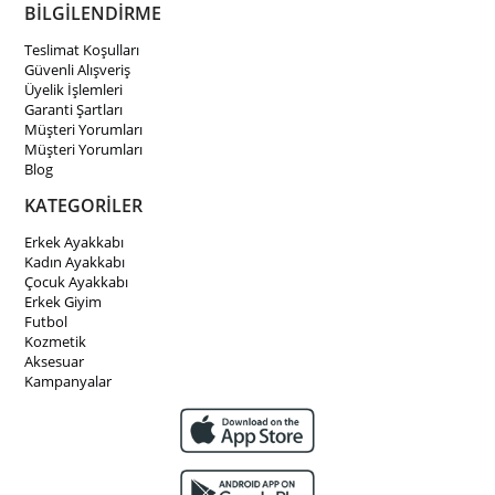
BİLGİLENDİRME
Teslimat Koşulları
Güvenli Alışveriş
Üyelik İşlemleri
Garanti Şartları
Müşteri Yorumları
Müşteri Yorumları
Blog
KATEGORİLER
Erkek Ayakkabı
Kadın Ayakkabı
Çocuk Ayakkabı
Erkek Giyim
Futbol
Kozmetik
Aksesuar
Kampanyalar