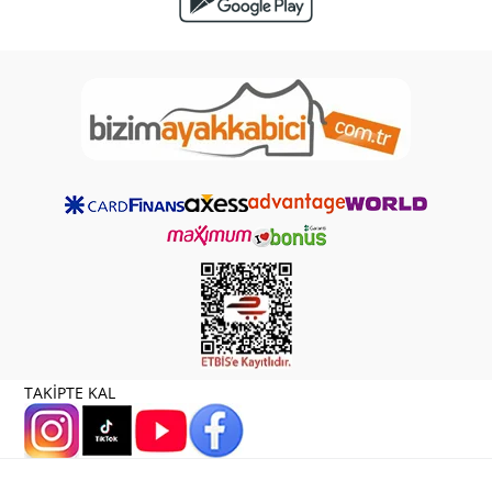
TAKİPTE KAL