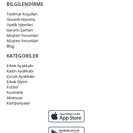
BİLGİLENDİRME
Teslimat Koşulları
Güvenli Alışveriş
Üyelik İşlemleri
Garanti Şartları
Müşteri Yorumları
Müşteri Yorumları
Blog
KATEGORİLER
Erkek Ayakkabı
Kadın Ayakkabı
Çocuk Ayakkabı
Erkek Giyim
Futbol
Kozmetik
Aksesuar
Kampanyalar