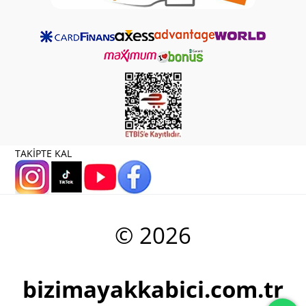
TAKİPTE KAL
© 2026
bizimayakkabici.com.tr