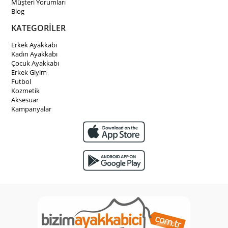
Müşteri Yorumları
Blog
KATEGORİLER
Erkek Ayakkabı
Kadın Ayakkabı
Çocuk Ayakkabı
Erkek Giyim
Futbol
Kozmetik
Aksesuar
Kampanyalar