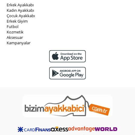
Erkek Ayakkabı
Kadın Ayakkabı
Çocuk Ayakkabı
Erkek Giyim
Futbol
Kozmetik
Aksesuar
Kampanyalar