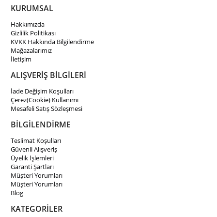
KURUMSAL
Hakkımızda
Gizlilik Politikası
KVKK Hakkında Bilgilendirme
Mağazalarımız
İletişim
ALIŞVERİŞ BİLGİLERİ
İade Değişim Koşulları
Çerez(Cookie) Kullanımı
Mesafeli Satış Sözleşmesi
BİLGİLENDİRME
Teslimat Koşulları
Güvenli Alışveriş
Üyelik İşlemleri
Garanti Şartları
Müşteri Yorumları
Müşteri Yorumları
Blog
KATEGORİLER