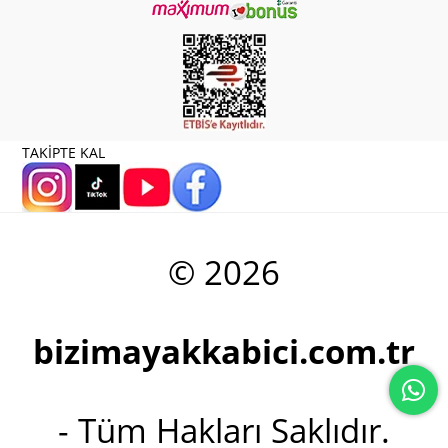
TAKİPTE KAL
© 2026
bizimayakkabici.com.tr
- Tüm Hakları Saklıdır.