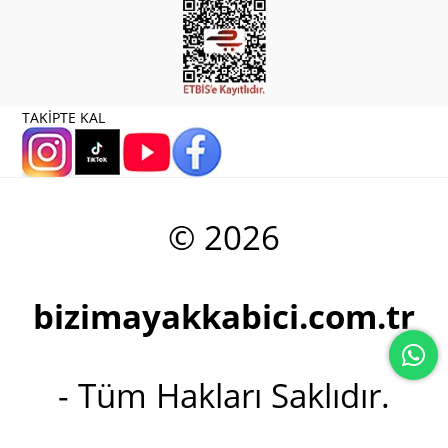
TAKİPTE KAL
© 2026
bizimayakkabici.com.tr
- Tüm Hakları Saklıdır.