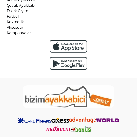
Çocuk Ayakkabı
Erkek Giyim
Futbol
Kozmetik
Aksesuar
Kampanyalar